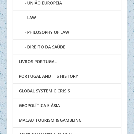
UNIÃO EUROPEIA
LAW
PHILOSOPHY OF LAW
DIREITO DA SAÚDE
LIVROS PORTUGAL
PORTUGAL AND ITS HISTORY
GLOBAL SYSTEMIC CRISIS
GEOPOLÍTICA E ÁSIA
MACAU TOURISM & GAMBLING