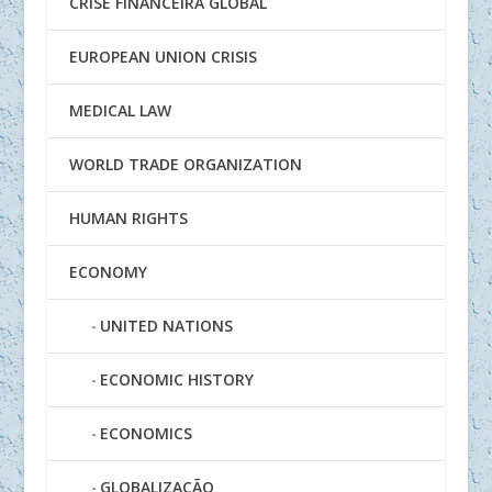
CRISE FINANCEIRA GLOBAL
EUROPEAN UNION CRISIS
MEDICAL LAW
WORLD TRADE ORGANIZATION
HUMAN RIGHTS
ECONOMY
UNITED NATIONS
ECONOMIC HISTORY
ECONOMICS
GLOBALIZAÇÃO