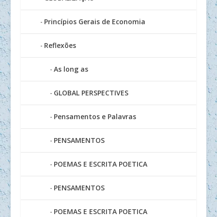
Princípios Gerais de Economia
Reflexões
As long as
GLOBAL PERSPECTIVES
Pensamentos e Palavras
PENSAMENTOS
POEMAS E ESCRITA POETICA
PENSAMENTOS
POEMAS E ESCRITA POETICA