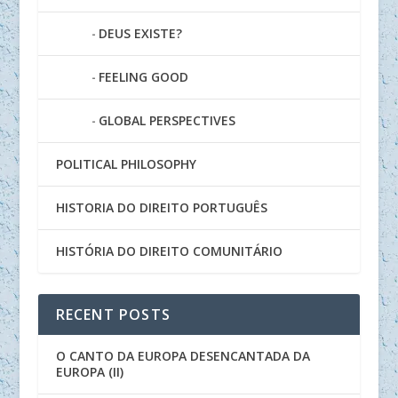
DEUS EXISTE?
FEELING GOOD
GLOBAL PERSPECTIVES
POLITICAL PHILOSOPHY
HISTORIA DO DIREITO PORTUGUÊS
HISTÓRIA DO DIREITO COMUNITÁRIO
RECENT POSTS
O CANTO DA EUROPA DESENCANTADA DA
EUROPA (II)