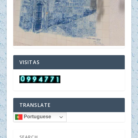
VISITAS
TRANSLATE
Portuguese