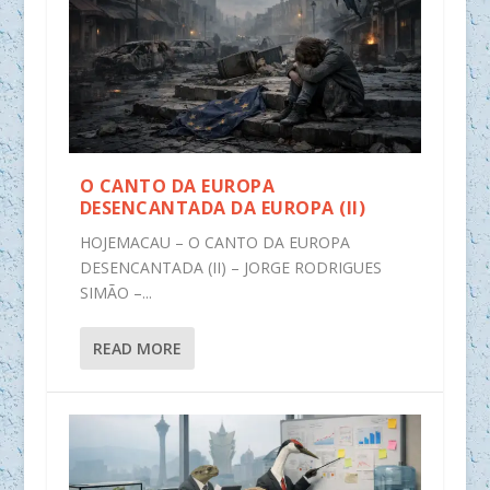
O CANTO DA EUROPA
DESENCANTADA DA EUROPA (II)
HOJEMACAU – O CANTO DA EUROPA
DESENCANTADA (II) – JORGE RODRIGUES
SIMÃO –...
READ MORE