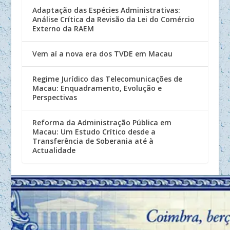
Adaptação das Espécies Administrativas:
Análise Crítica da Revisão da Lei do Comércio
Externo da RAEM
Vem aí a nova era dos TVDE em Macau
Regime Jurídico das Telecomunicações de
Macau: Enquadramento, Evolução e
Perspectivas
Reforma da Administração Pública em
Macau: Um Estudo Crítico desde a
Transferência de Soberania até à
Actualidade