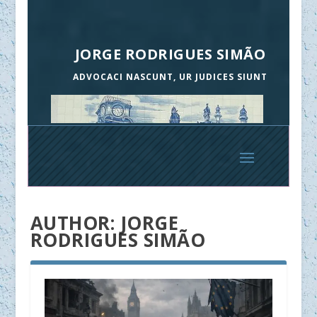
JORGE RODRIGUES SIMÃO
ADVOCACI NASCUNT, UR JUDICES SIUNT
AUTHOR:
JORGE
RODRIGUES SIMÃO