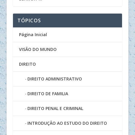
TÓPICOS
Página Inicial
VISÃO DO MUNDO
DIREITO
DIREITO ADMINISTRATIVO
DIREITO DE FAMILIA
DIREITO PENAL E CRIMINAL
INTRODUÇÃO AO ESTUDO DO DIREITO