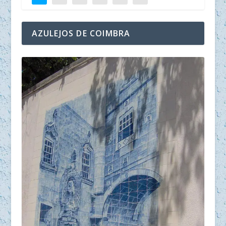
AZULEJOS DE COIMBRA