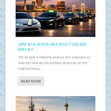
VEM AÍ A NOVA ERA DOS TVDE EM
MACAU
Diz-se que a História avança aos solavancos,
mas em Macau ela prefere deslocar-se em
marcha lenta,...
READ MORE