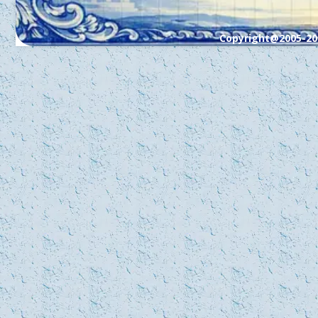
Copyright@2005-20