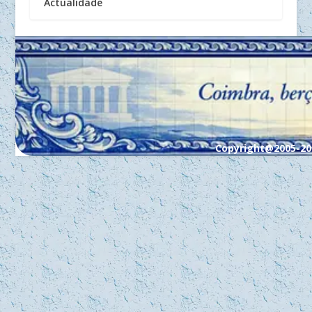
Actualidade
Copyright@2005-20