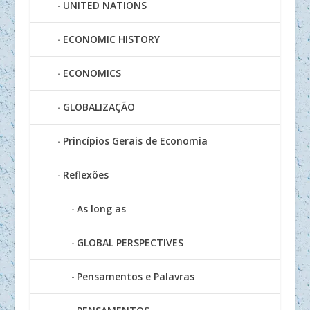
UNITED NATIONS
ECONOMIC HISTORY
ECONOMICS
GLOBALIZAÇÃO
Princípios Gerais de Economia
Reflexões
As long as
GLOBAL PERSPECTIVES
Pensamentos e Palavras