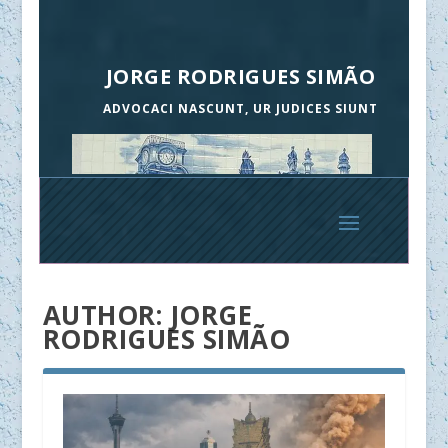
JORGE RODRIGUES SIMÃO
ADVOCACI NASCUNT, UR JUDICES SIUNT
AUTHOR:
JORGE
RODRIGUES SIMÃO