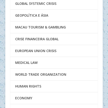
GLOBAL SYSTEMIC CRISIS
GEOPOLÍTICA E ÁSIA
MACAU TOURISM & GAMBLING
CRISE FINANCEIRA GLOBAL
EUROPEAN UNION CRISIS
MEDICAL LAW
WORLD TRADE ORGANIZATION
HUMAN RIGHTS
ECONOMY