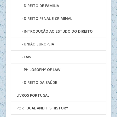
DIREITO DE FAMILIA
DIREITO PENAL E CRIMINAL
INTRODUÇÃO AO ESTUDO DO DIREITO
UNIÃO EUROPEIA
LAW
PHILOSOPHY OF LAW
DIREITO DA SAÚDE
LIVROS PORTUGAL
PORTUGAL AND ITS HISTORY