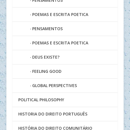
PENSAMENTOS
POEMAS E ESCRITA POETICA
PENSAMENTOS
POEMAS E ESCRITA POETICA
DEUS EXISTE?
FEELING GOOD
GLOBAL PERSPECTIVES
POLITICAL PHILOSOPHY
HISTORIA DO DIREITO PORTUGUÊS
HISTÓRIA DO DIREITO COMUNITÁRIO