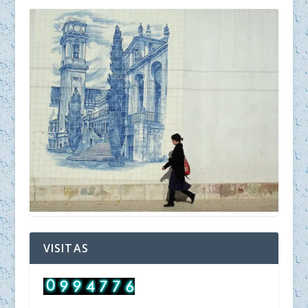
VISITAS