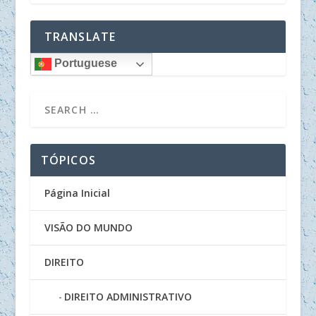
TRANSLATE
Portuguese
TÓPICOS
Página Inicial
VISÃO DO MUNDO
DIREITO
DIREITO ADMINISTRATIVO