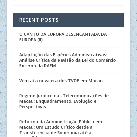
RECENT POSTS
O CANTO DA EUROPA DESENCANTADA DA
EUROPA (II)
Adaptação das Espécies Administrativas:
Análise Crítica da Revisão da Lei do Comércio
Externo da RAEM
Vem aí a nova era dos TVDE em Macau
Regime Jurídico das Telecomunicações de
Macau: Enquadramento, Evolução e
Perspectivas
Reforma da Administração Pública em
Macau: Um Estudo Crítico desde a
Transferência de Soberania até à