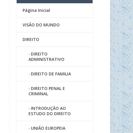
Página Inicial
VISÃO DO MUNDO
DIREITO
DIREITO
ADMINISTRATIVO
DIREITO DE FAMILIA
DIREITO PENAL E
CRIMINAL
INTRODUÇÃO AO
ESTUDO DO DIREITO
UNIÃO EUROPEIA