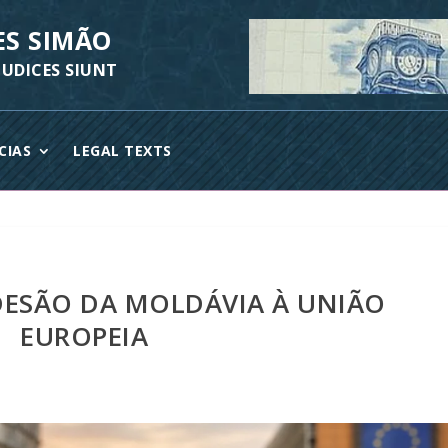
ES SIMÃO
UDICES SIUNT
CIAS
LEGAL TEXTS
DESÃO DA MOLDÁVIA À UNIÃO
EUROPEIA