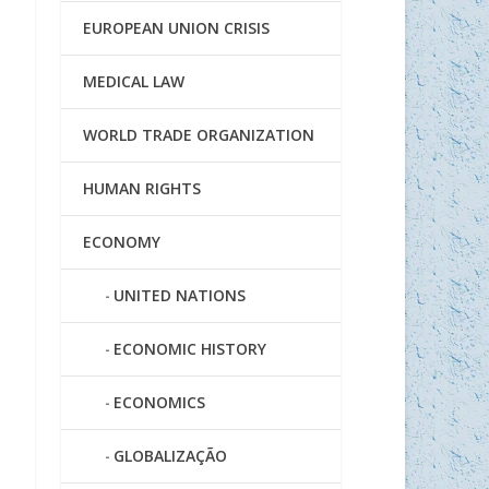
EUROPEAN UNION CRISIS
MEDICAL LAW
WORLD TRADE ORGANIZATION
HUMAN RIGHTS
ECONOMY
UNITED NATIONS
ECONOMIC HISTORY
ECONOMICS
GLOBALIZAÇÃO