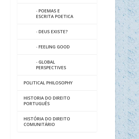
POEMAS E
ESCRITA POETICA
DEUS EXISTE?
FEELING GOOD
GLOBAL
PERSPECTIVES
POLITICAL PHILOSOPHY
HISTORIA DO DIREITO
PORTUGUÊS
HISTÓRIA DO DIREITO
COMUNITÁRIO