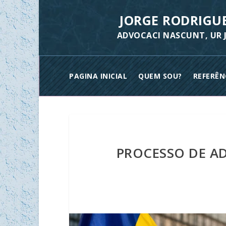
JORGE RODRIGU
ADVOCACI NASCUNT, UR J
PAGINA INICIAL
QUEM SOU?
REFERÊN
PROCESSO DE A