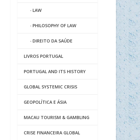
LAW
PHILOSOPHY OF LAW
DIREITO DA SAÚDE
LIVROS PORTUGAL
PORTUGAL AND ITS HISTORY
GLOBAL SYSTEMIC CRISIS
GEOPOLÍTICA E ÁSIA
MACAU TOURISM & GAMBLING
CRISE FINANCEIRA GLOBAL