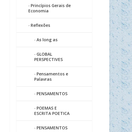
Princípios Gerais de
Economia
Reflexões
As long as
GLOBAL
PERSPECTIVES
Pensamentos e
Palavras
PENSAMENTOS
POEMAS E
ESCRITA POETICA
PENSAMENTOS